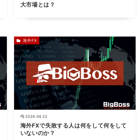
大市場とは？
海外FX
2024.04.22
海外FXで失敗する人は何をして何をして
いないのか？