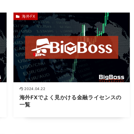
海外FX
2024.04.22
海外FXでよく見かける金融ライセンスの
一覧