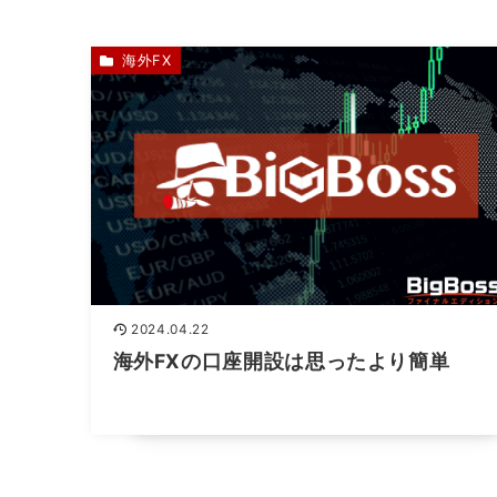
海外FX
2024.04.22
海外FXの口座開設は思ったより簡単