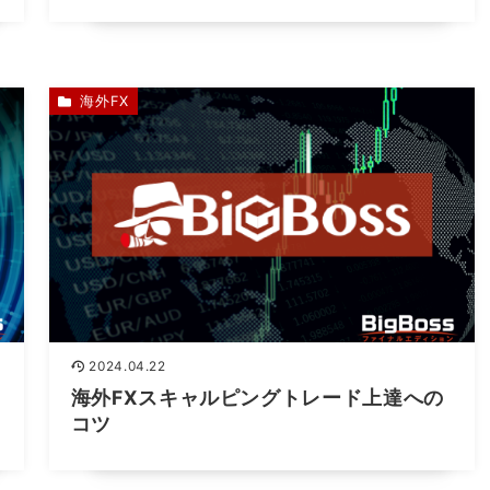
海外FX
2024.04.22
海外FXスキャルピングトレード上達への
コツ