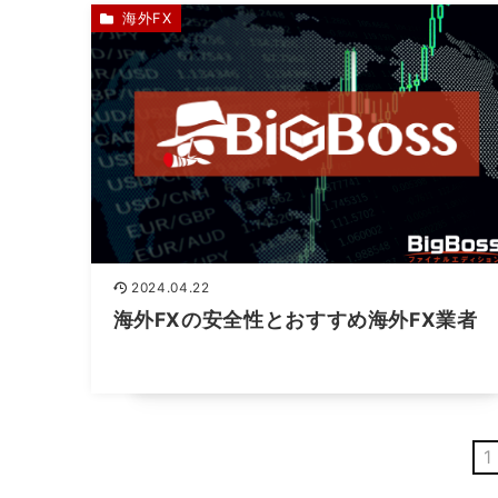
海外FX
2024.04.22
海外FXの安全性とおすすめ海外FX業者
1