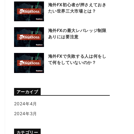
海外FX初心者が押さえておき
たい世界三大市場とは？
海外FXの最大レバレッジ制限
ありには要注意
海外FXで失敗する人は何をし
て何をしていないのか？
アーカイブ
2024年4月
2024年3月
カテゴリー