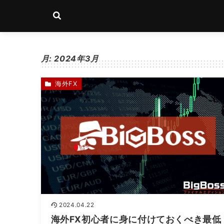
月:
2024年3月
海外FX
2024.04.22
海外FX初心者に身に付けておくべき最低