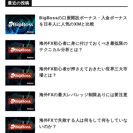
最近の投稿
BigBossの口座開設ボーナス・入金ボーナス
を日本人に人気のXMと比較
海外FX初心者に身に付けておくべき最低限の
テクニカル分析とは？
海外FX初心者が押さえておきたい世界三大市
場とは？
海外FXの最大レバレッジ制限ありには要注意
海外FXで失敗する人は何をして何をしていな
いのか？