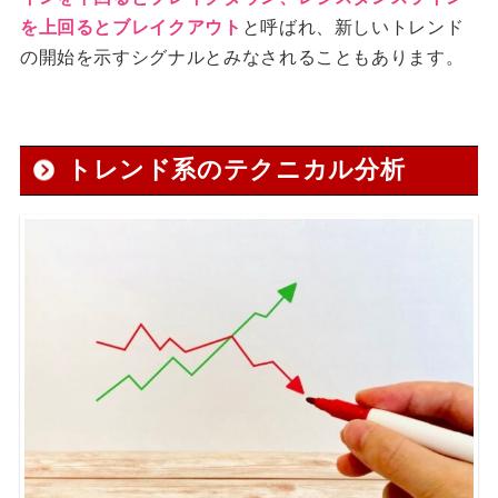
を上回るとブレイクアウト
と呼ばれ、新しいトレンド
の開始を示すシグナルとみなされることもあります。
トレンド系のテクニカル分析