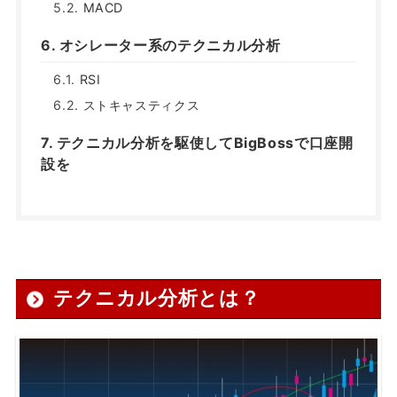
MACD
オシレーター系のテクニカル分析
RSI
ストキャスティクス
テクニカル分析を駆使してBigBossで口座開
設を
テクニカル分析とは？