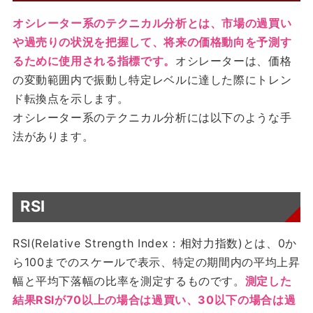
オシレーター系のテクニカル分析とは、市場の過買い
や過売りの状況を把握して、将来の価格動向を予測す
るために使用される指標です。
オシレーターは、価格
の変動範囲内で振動し特定レベルに達した際にトレン
ド転換点を示します。
オシレーター系のテクニカル分析には以下のような手
法があります。
RSI
RSI(Relative Strength Index：相対力指数)とは、0か
ら100までのスケールで表示、特定の期間内の平均上昇
幅と平均下落幅の比率を測定するものです。
測定した
結果RSIが70以上の場合は過買い、30以下の場合は過