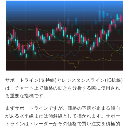
サポートライン(支持線)とレジスタンスライン(抵抗線)
は、チャート上で価格の動きを分析する際に使用され
る重要な指標です。
まずサポートラインですが、価格の下落が止まる傾向
がある水平線または傾斜線として描かれます。サポー
トラインはトレーダーがその価格で買い注文を積極的