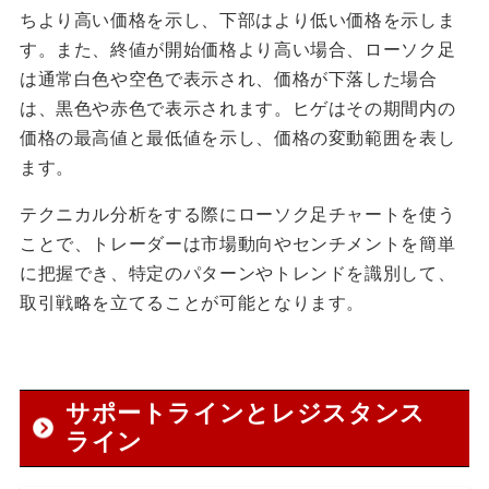
ちより高い価格を示し、下部はより低い価格を示しま
す。また、終値が開始価格より高い場合、ローソク足
は通常白色や空色で表示され、価格が下落した場合
は、黒色や赤色で表示されます。ヒゲはその期間内の
価格の最高値と最低値を示し、価格の変動範囲を表し
ます。
テクニカル分析をする際にローソク足チャートを使う
ことで、トレーダーは市場動向やセンチメントを簡単
に把握でき、特定のパターンやトレンドを識別して、
取引戦略を立てることが可能となります。
サポートラインとレジスタンス
ライン