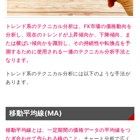
トレンド系のテクニカル分析は、FX市場の価格動向を
分析し、現在のトレンドが上昇傾向か、下降傾向、ま
たは横ばい傾向かを識別し、その持続性や転換点を予
測するために使用される一連のテクニカル分析手法と
なります。
トレンド系のテクニカル分析には以下のような手法が
あります。
移動平均線(MA)
移動平均線とは、一定期間の価格データの平均値をつ
なぎ合わせて作られる線のこと。
チャート分析で広く