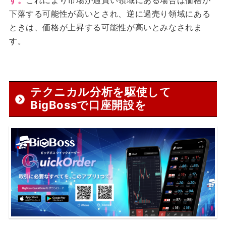
す。
これにより市場が過買い領域にある場合は価格が
下落する可能性が高いとされ、逆に過売り領域にある
ときは、価格が上昇する可能性が高いとみなされま
す。
テクニカル分析を駆使して
BigBossで口座開設を