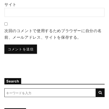
サイト
次回のコメントで使用するためブラウザーに自分の名
前、メールアドレス、サイトを保存する。
Search