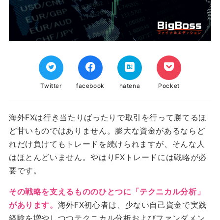
Twitter
facebook
hatena
Pocket
海外FXは行き当たりばったりで取引を行って勝てるほ
ど甘いものではありません。膨大な資金があるならど
れだけ負けてもトレードを続けられますが、そんな人
はほとんどいません。やはりFXトレードには戦略が必
要です。
その戦略を支えるもののひとつに「テクニカル分析」
があります。
海外FX初心者は、少ない自己資金で実践
経験を増やしつつテクニカル分析およびファンダメン