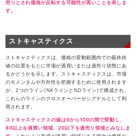
売りとされ価格が反転する可能性が高いことを表しま
す。
ストキャスティクス
ストキャスティクスは、価格の変動範囲内での最終終
値の位置をもとに市場が過買いまたは過売り状態にあ
るかどうかを示します。ストキャスティクスは、市場
のモメンタムや方向性を把握するために使用されます
が、2つのライン(%Kラインと%Dライン)で構成され、
これらのラインのクロスオーバーがシグナルとして利
用されます。
ストキャスティクスの値は0から100の間で変動し、
80以上を過買い領域、20以下を過売り領域とみなしま