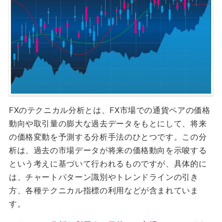
FXのテクニカル分析とは、FX市場での通貨ペアの価格
動向や取引量の膨大な過去データをもとにして、将来
の価格変動を予測する分析手法のひとつです。この分
析は、過去の市場データが将来の価格動向を示唆する
という考えに基づいて行われるものですが、具体的に
は、チャートパターン識別やトレンドラインの引き
方、各種テクニカル指標の利用などが含まれていま
す。