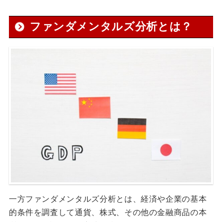
ファンダメンタルズ分析とは？
一方ファンダメンタルズ分析とは、経済や企業の基本
的条件を調査して通貨、株式、その他の金融商品の本