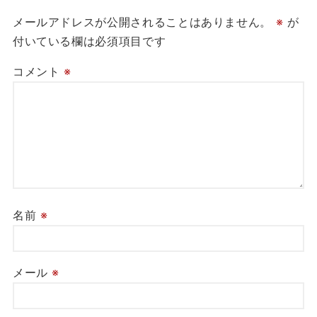
メールアドレスが公開されることはありません。
※
が
付いている欄は必須項目です
コメント
※
名前
※
メール
※