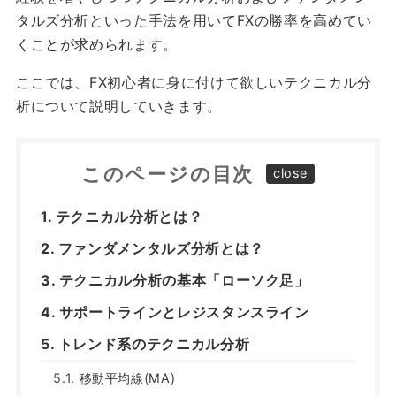
タルズ分析といった手法を用いてFXの勝率を高めてい
くことが求められます。
ここでは、FX初心者に身に付けて欲しいテクニカル分
析について説明していきます。
このページの目次
テクニカル分析とは？
ファンダメンタルズ分析とは？
テクニカル分析の基本「ローソク足」
サポートラインとレジスタンスライン
トレンド系のテクニカル分析
移動平均線(MA)