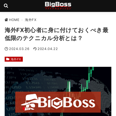
HOME
>
海外FX
海外FX初心者に身に付けておくべき最
低限のテクニカル分析とは？
2024.03.26
2024.04.22
海外FX