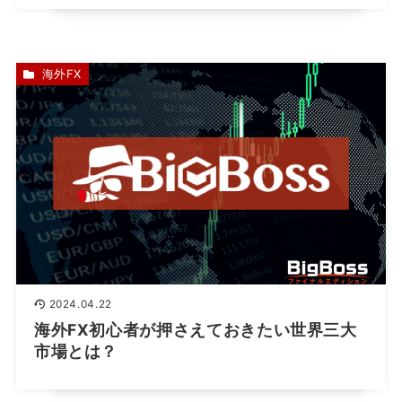
海外FX
2024.04.22
海外FX初心者が押さえておきたい世界三大
市場とは？