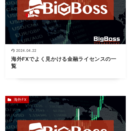
2024.04.22
海外FXでよく見かける金融ライセンスの一
覧
海外FX