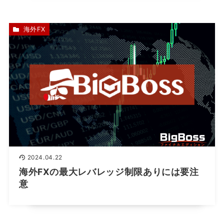
海外FX
2024.04.22
海外FXの最大レバレッジ制限ありには要注
意