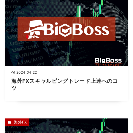
2024.04.22
海外FXスキャルピングトレード上達へのコ
ツ
海外FX