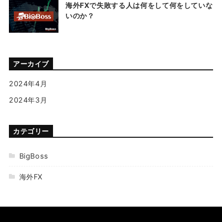
海外FXで失敗する人は何をして何をしていな
いのか？
アーカイブ
2024年4月
2024年3月
カテゴリー
BigBoss
海外FX