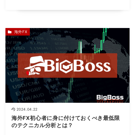
海外FX
2024.04.22
海外FX初心者に身に付けておくべき最低限
のテクニカル分析とは？