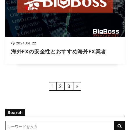
2024.04.22
海外FXの安全性とおすすめ海外FX業者
1
2
3
»
Search