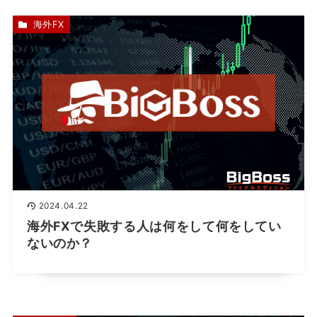
海外FX
2024.04.22
海外FXで失敗する人は何をして何をしてい
ないのか？