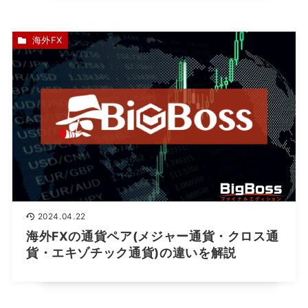
海外FX
2024.04.22
海外FXの通貨ペア(メジャー通貨・クロス通
貨・エキゾチック通貨)の違いを解説