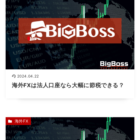
2024.04.22
海外FXは法人口座なら大幅に節税できる？
海外FX