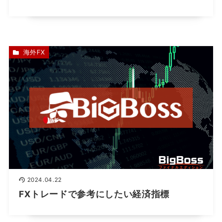
海外FX
2024.04.22
FXトレードで参考にしたい経済指標