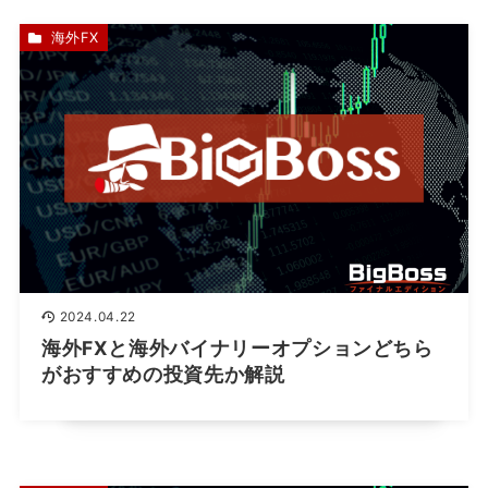
海外FX
2024.04.22
海外FXと海外バイナリーオプションどちら
がおすすめの投資先か解説