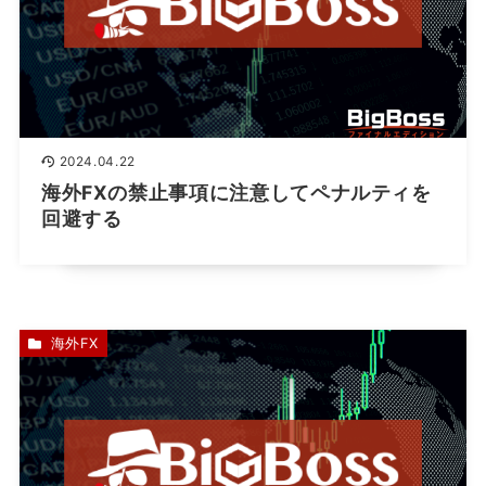
2024.04.22
海外FXの禁止事項に注意してペナルティを
回避する
海外FX