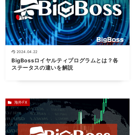
2024.04.22
BigBossロイヤルティプログラムとは？各
ステータスの違いを解説
海外FX