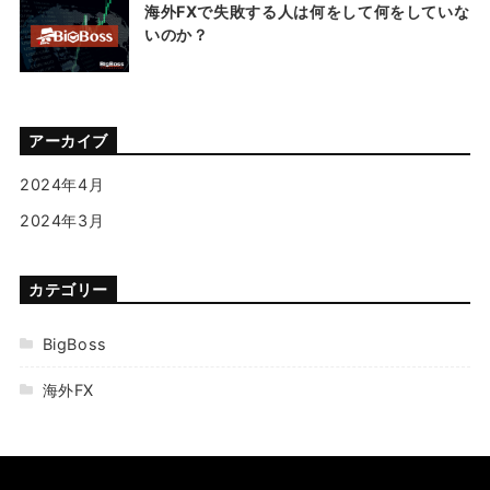
海外FXで失敗する人は何をして何をしていな
いのか？
アーカイブ
2024年4月
2024年3月
カテゴリー
BigBoss
海外FX