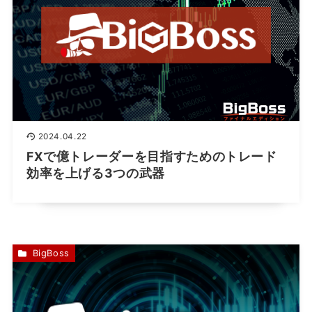
2024.04.22
FXで億トレーダーを目指すためのトレード
効率を上げる3つの武器
BigBoss