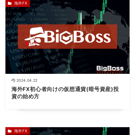
海外FX
2024.04.22
海外FX初心者向けの仮想通貨(暗号資産)投
資の始め方
海外FX