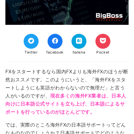
Twitter
facebook
hatena
Pocket
FXをスタートするなら国内FXよりも海外FXのほうが断
然おススメです。このようにいうと、「海外FXをスタ
ートしようにも英語がわからないので無理だ」と言う
人がいるのですが、
現在多くの海外FX業者は、日本人
向けに日本語公式サイトを立ち上げ、日本語によるサ
ポートを行っているのがほとんどです。
では、実際のところ海外FXの日本語サポートってどん
なものなのでしょうか？日本語サポートでどのような