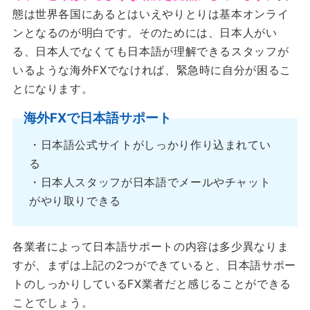
態は世界各国にあるとはいえやりとりは基本オンライ
ンとなるのが明白です。そのためには、日本人がい
る、日本人でなくても日本語が理解できるスタッフが
いるような海外FXでなければ、緊急時に自分が困るこ
とになります。
海外FXで日本語サポート
・日本語公式サイトがしっかり作り込まれてい
る
・日本人スタッフが日本語でメールやチャット
がやり取りできる
各業者によって日本語サポートの内容は多少異なりま
すが、まずは上記の2つができていると、日本語サポー
トのしっかりしているFX業者だと感じることができる
ことでしょう。