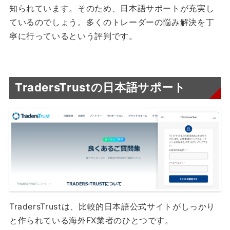
知られています。そのため、日本語サポートが充実し
ているのでしょう。多くのトレーダーの悩み解決を丁
寧に行っているという評判です。
TradersTrustの日本語サポート
TradersTrustは、比較的日本語公式サイトがしっかり
と作られている海外FX業者のひとつです。