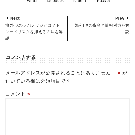
Twitter
facebook
hatena
Pocket
Next
Prev
海外FXのレバレッジとは？ト
海外FXの税金と節税対策を解
レードリスクを抑える方法を解
説
説
コメントする
メールアドレスが公開されることはありません。
※
が
付いている欄は必須項目です
コメント
※