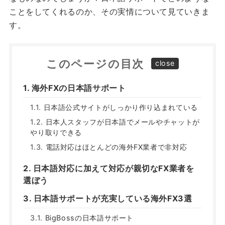
ことをしてくれるのか、その実情について見ていきま
す。
このページの目次
海外FXの日本語サポート
日本語公式サイトがしっかり作り込まれている
日本人スタッフが日本語でメールやチャットが
やり取りできる
電話対応はほとんどの海外FX業者で非対応
日本語対応に加えて対応が親切なFX業者を
選ぼう
日本語サポートが充実している海外FX3選
BigBossの日本語サポート