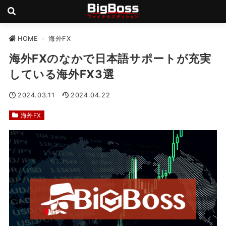
HOME
>
海外FX
海外FXのなかで日本語サポートが充実
している海外FX3選
2024.03.11
2024.04.22
海外FX