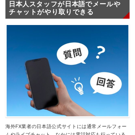
日本人スタッフが日本語でメールや
チャットがやり取りできる
海外FX業者の日本語公式サイトには通常メールフォー
ムやライブチャット、なかには電話対応も行っている