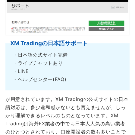
XM Tradingの日本語サポート
・日本語公式サイト完備
・ライブチャットあり
・LINE
・ヘルプセンター(FAQ)
が用意されています。XM Tradingの公式サイトの日本
語対応は、多少違和感がないとも言えませんが、しっ
かり理解できるレベルのものとなっています。XM
Tradingは海外FX業者の中でも日本人人気の高い業者
のひとつとされており、口座開設者の数も多いことで