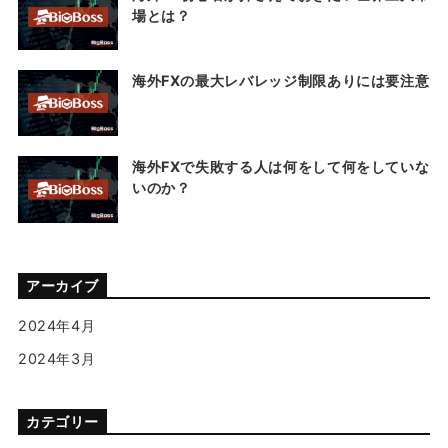
場とは？
海外FXの最大レバレッジ制限ありには要注意
海外FXで失敗する人は何をして何をしていな
いのか？
アーカイブ
2024年4月
2024年3月
カテゴリー