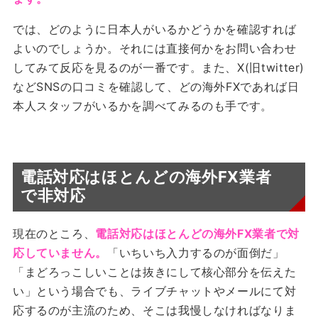
では、どのように日本人がいるかどうかを確認すれば
よいのでしょうか。それには直接何かをお問い合わせ
してみて反応を見るのが一番です。また、X(旧twitter)
などSNSの口コミを確認して、どの海外FXであれば日
本人スタッフがいるかを調べてみるのも手です。
電話対応はほとんどの海外FX業者
で非対応
現在のところ、
電話対応はほとんどの海外FX業者で対
応していません。
「いちいち入力するのが面倒だ」
「まどろっこしいことは抜きにして核心部分を伝えた
い」という場合でも、ライブチャットやメールにて対
応するのが主流のため、そこは我慢しなければなりま