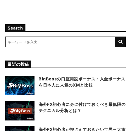
Search
最近の投稿
BigBossの口座開設ボーナス・入金ボーナス
を日本人に人気のXMと比較
海外FX初心者に身に付けておくべき最低限の
テクニカル分析とは？
海外FX初心者が押さえておきたい世界三大市