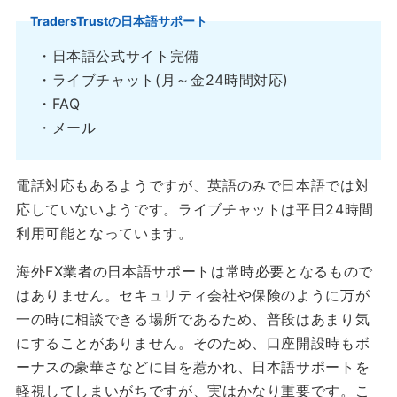
TradersTrustの日本語サポート
・日本語公式サイト完備
・ライブチャット(月～金24時間対応)
・FAQ
・メール
電話対応もあるようですが、英語のみで日本語では対
応していないようです。ライブチャットは平日24時間
利用可能となっています。
海外FX業者の日本語サポートは常時必要となるもので
はありません。セキュリティ会社や保険のように万が
一の時に相談できる場所であるため、普段はあまり気
にすることがありません。そのため、口座開設時もボ
ーナスの豪華さなどに目を惹かれ、日本語サポートを
軽視してしまいがちですが、実はかなり重要です。こ