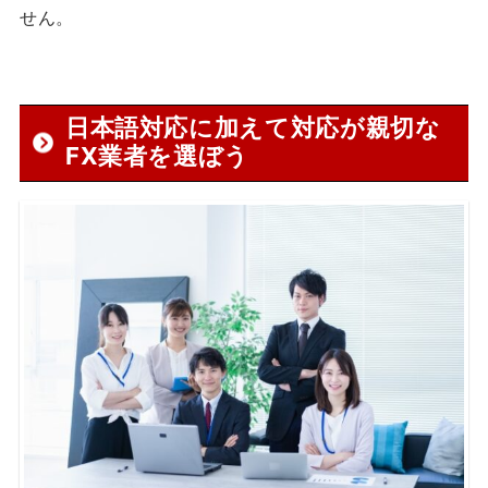
せん。
日本語対応に加えて対応が親切な
FX業者を選ぼう