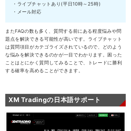
・ライブチャットあり(平日10時～25時)
・メール対応
またFAQの数も多く、質問する前にある程度悩みや問
題点を解決できる可能性が高いです。ライブチャット
は質問項目がカテゴライズされているので、どのよう
な悩みを解決できるのかが一目でわかります。困った
ことはとにかく質問してみることで、トレードに勝利
する確率を高めることができます。
XM Tradingの日本語サポート