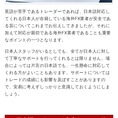
英語が苦手であるトレーダーであれば、日本語対応し
てくれる日本人が在籍している海外FX業者が安全であ
る旨についてこれまでお伝えしてきましたが、それに
加えて対応が親切である海外FX業者であることも重要
なポイントの一つとなります。
日本人スタッフがいるとしても、全てが日本人に対し
て丁寧なサポートを行ってくれるとは限りません。場
合によっては片言の日本語でも、一生懸命に対応して
くれる方がよいこともあります。サポートについては
トレードの成績にも影響を及ぼすことがありますの
で、安易に考えずしっかりと意識しておくようにしま
しょう。