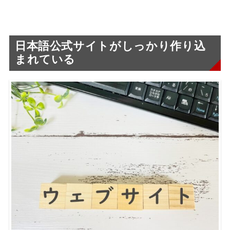
日本語公式サイトがしっかり作り込
まれている