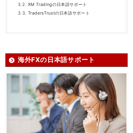
XM Tradingの日本語サポート
TradersTrustの日本語サポート
海外FXの日本語サポート