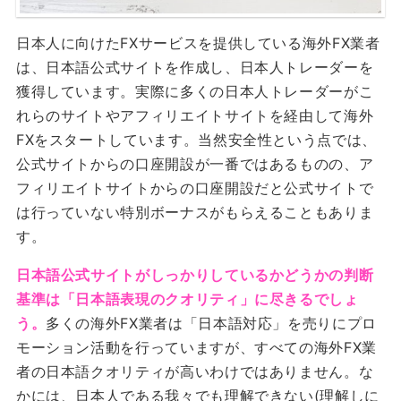
日本人に向けたFXサービスを提供している海外FX業者
は、日本語公式サイトを作成し、日本人トレーダーを
獲得しています。実際に多くの日本人トレーダーがこ
れらのサイトやアフィリエイトサイトを経由して海外
FXをスタートしています。当然安全性という点では、
公式サイトからの口座開設が一番ではあるものの、ア
フィリエイトサイトからの口座開設だと公式サイトで
は行っていない特別ボーナスがもらえることもありま
す。
日本語公式サイトがしっかりしているかどうかの判断
基準は「日本語表現のクオリティ」に尽きるでしょ
う。
多くの海外FX業者は「日本語対応」を売りにプロ
モーション活動を行っていますが、すべての海外FX業
者の日本語クオリティが高いわけではありません。な
かには、日本人である我々でも理解できない(理解しに