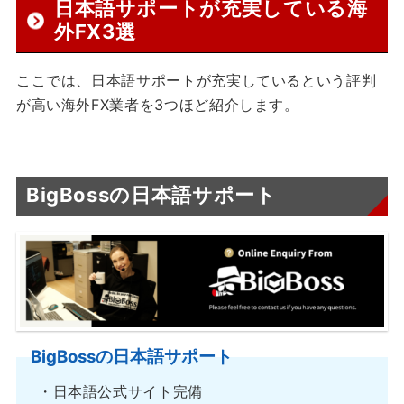
日本語サポートが充実している海
外FX3選
ここでは、日本語サポートが充実しているという評判
が高い海外FX業者を3つほど紹介します。
BigBossの日本語サポート
BigBossの日本語サポート
・日本語公式サイト完備