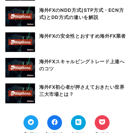
海外FXのNDD方式(STP方式・ECN方
式)とDD方式の違いを解説
海外FXの安全性とおすすめ海外FX業者
海外FXスキャルピングトレード上達へ
のコツ
海外FX初心者が押さえておきたい世界
三大市場とは？