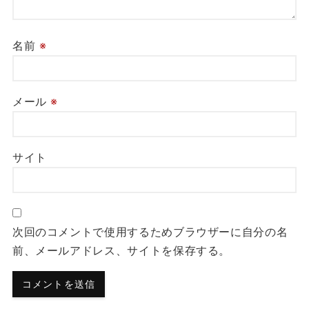
名前
※
メール
※
サイト
次回のコメントで使用するためブラウザーに自分の名
前、メールアドレス、サイトを保存する。